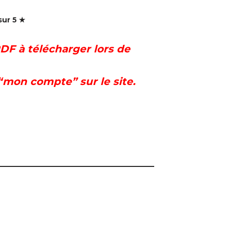
sur 5 ★
DF à télécharger lors de
“mon compte” sur le site.