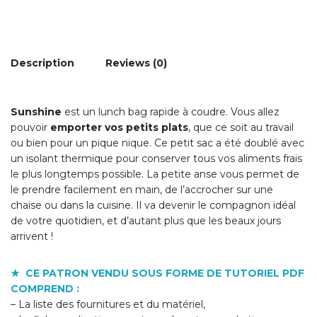
Description
Reviews (0)
Sunshine
est un lunch bag rapide à coudre. Vous allez
pouvoir
emporter vos petits plats
, que ce soit au travail
ou bien pour un pique nique. Ce petit sac a été doublé avec
un isolant thermique pour conserver tous vos aliments frais
le plus longtemps possible. La petite anse vous permet de
le prendre facilement en main, de l’accrocher sur une
chaise ou dans la cuisine. Il va devenir le compagnon idéal
de votre quotidien, et d’autant plus que les beaux jours
arrivent !
★ CE PATRON VENDU SOUS FORME DE TUTORIEL PDF
COMPREND :
– La liste des fournitures et du matériel,