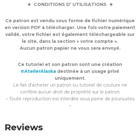
★ CONDITIONS D’ UTILISATIONS ★
Ce patron est vendu sous forme de fichier numérique
en version PDF à télécharger. Une fois votre paiement
validé, votre fichier est également téléchargeable sur
le site, dans la section « votre compte ».
Aucun patron papier ne vous sera envoyé.
Ce tutoriel et son patron sont une création
©AtelierAlaska
destinée à un usage privé
uniquement.
Le fait d’acheter un patron ou tutoriel de couture ne
confère aucun droit de propriété sur le patron.
– Toute reproduction est interdite sous peine de poursuites
–
Reviews